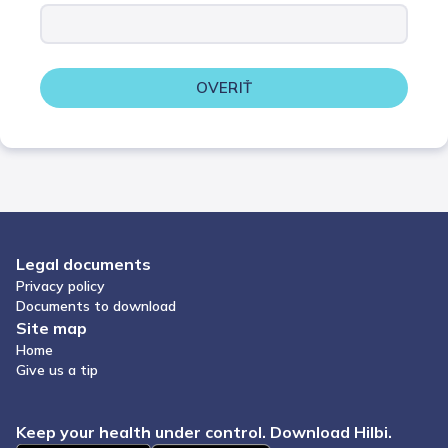
OVERIŤ
Legal documents
Privacy policy
Documents to download
Site map
Home
Give us a tip
Keep your health under control. Download Hilbi.